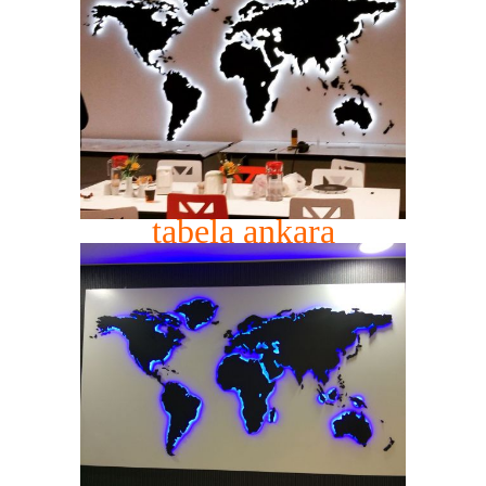
tabela ankara