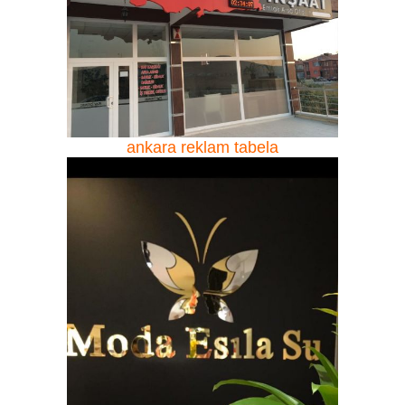
ankara reklam tabela